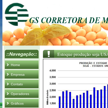
Estoque produção soja US
Home
Empresa
Contato
Operadores
Gráficos