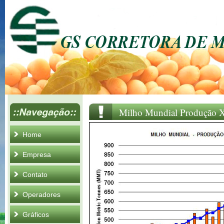
Milho Mundial Produção 
Home
Empresa
Contato
Operadores
Gráficos