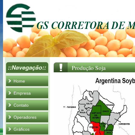
Produção Soja
Home
Empresa
Contato
Operadores
Gráficos